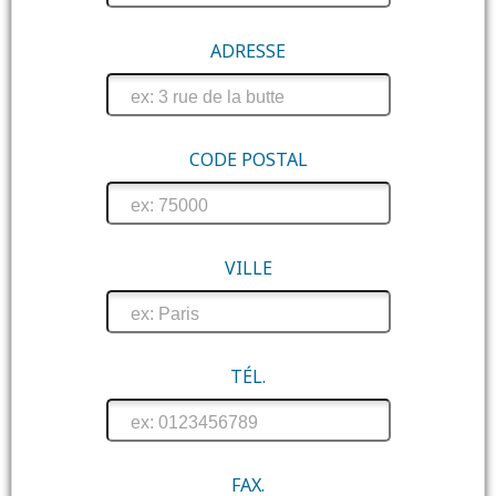
Contact
ADRESSE
CODE POSTAL
VILLE
TÉL.
FAX.