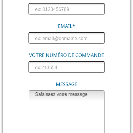
EMAIL*
VOTRE NUMÉRO DE COMMANDE
MESSAGE