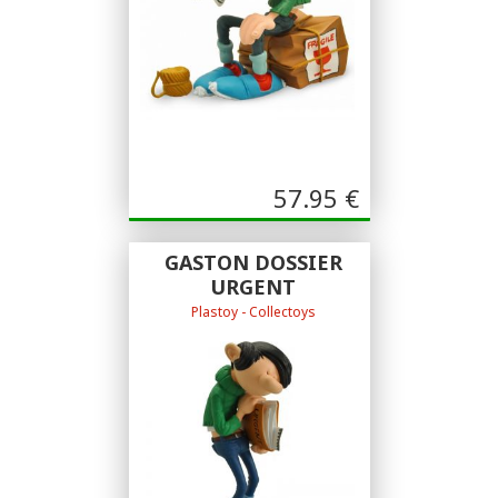
57.95
€
GASTON DOSSIER
URGENT
Plastoy - Collectoys
Plastoy - Collectoys