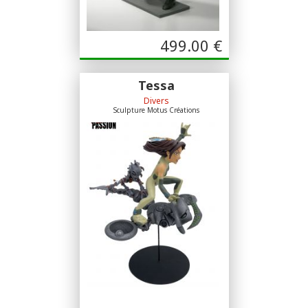
499.00
€
Tessa
Divers
Sculpture Motus Créations