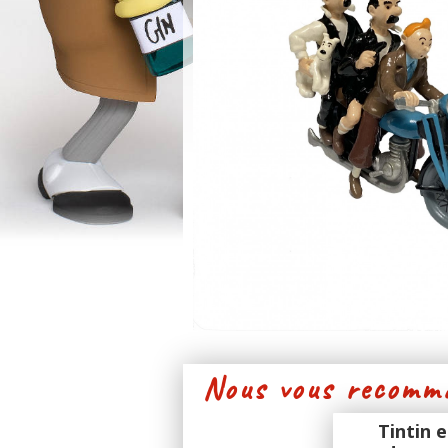
Nous vous recomma
Tintin 