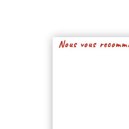
Nous vous recomma