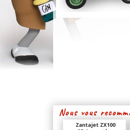
Nous vous recomma
Zantajet ZX100