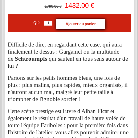
1432.00
€
1790.00 €
Qté
Difficile de dire, en regardant cette case, qui aura
finalement le dessus : Gargamel ou la multitude
de
Schtroumpfs
qui sautent en tous sens autour de
lui ?
Parions sur les petits hommes bleus, une fois de
plus : plus malins, plus rapides, mieux organisés, il
n'auront aucun mal, malgré leur petite taille à
triompher de l'ignoble sorcier !
Cette scène prestige est l'uvre d'Alban Ficat et
également le résultat d'un travail de haute volée de
toute l'équipe Fariboles : pour la première fois dans
l'histoire de l'atelier, vous allez pouvoir admirer une